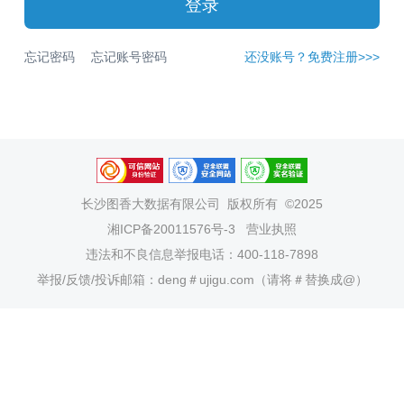
登录
忘记密码
忘记账号密码
还没账号？免费注册>>>
长沙图香大数据有限公司
版权所有 ©2025
湘ICP备20011576号-3
营业执照
违法和不良信息举报电话：400-118-7898
举报/反馈/投诉邮箱：deng＃ujigu.com（请将＃替换成@）