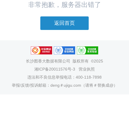
非常抱歉，服务器出错了
返回首页
长沙图香大数据有限公司
版权所有 ©2025
湘ICP备20011576号-3
营业执照
违法和不良信息举报电话：400-118-7898
举报/反馈/投诉邮箱：deng＃ujigu.com（请将＃替换成@）