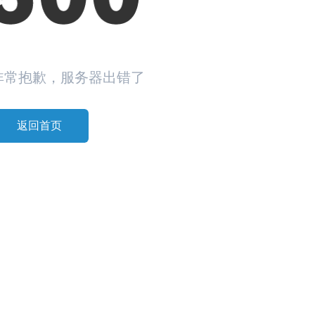
非常抱歉，服务器出错了
返回首页