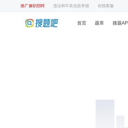
推广兼职招聘
违法和不良信息举报
在线客服
首页
题库
搜题AP