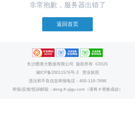
非常抱歉，服务器出错了
返回首页
长沙图香大数据有限公司
版权所有 ©2025
湘ICP备20011576号-3
营业执照
违法和不良信息举报电话：400-118-7898
举报/反馈/投诉邮箱：deng＃ujigu.com（请将＃替换成@）