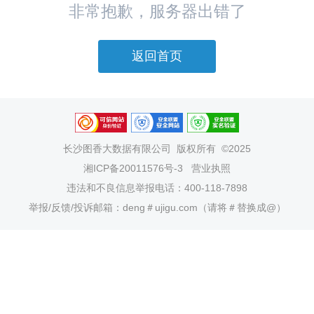
非常抱歉，服务器出错了
返回首页
长沙图香大数据有限公司
版权所有 ©2025
湘ICP备20011576号-3
营业执照
违法和不良信息举报电话：400-118-7898
举报/反馈/投诉邮箱：deng＃ujigu.com（请将＃替换成@）