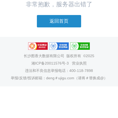
非常抱歉，服务器出错了
返回首页
长沙图香大数据有限公司
版权所有 ©2025
湘ICP备20011576号-3
营业执照
违法和不良信息举报电话：400-118-7898
举报/反馈/投诉邮箱：deng＃ujigu.com（请将＃替换成@）